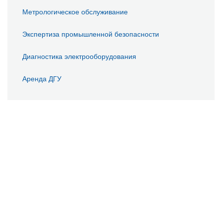
Метрологическое обслуживание
Экспертиза промышленной безопасности
Диагностика электрооборудования
Аренда ДГУ