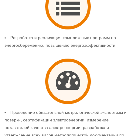
Разработка и реализация комплексных программ по
энергосбережению, повышению энергоэффективности.
Проведение обязательной метрологической экспертизы и
поверки, сертификации электроэнергии, измерение
показателей качества электроэнергии, разработка и
утверждение всех видов метрологической документации по