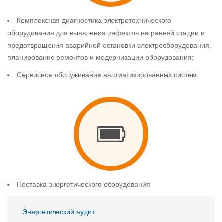
Комплексная диагностика электротехнического
оборудования для выявления дефектов на ранней стадии и
предотвращения аварийной остановки электрооборудования,
планирование ремонтов и модернизации оборудования;
Сервисное обслуживание автоматизированных систем.
Поставка энергетического оборудования
Энергетический аудит