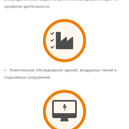
профилю деятельности
Комплексное обследование зданий, воздушных линий и
подъемных сооружений