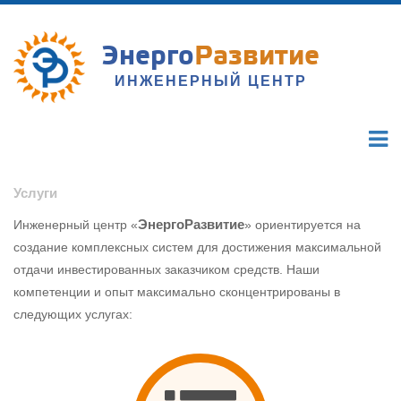
Энерго
Развитие
ИНЖЕНЕРНЫЙ ЦЕНТР
Услуги
ЭнергоРазвитие
Инженерный центр «
» ориентируется на
создание комплексных систем для достижения максимальной
отдачи инвестированных заказчиком средств. Наши
компетенции и опыт максимально сконцентрированы в
следующих услугах: