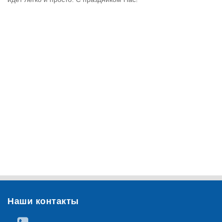
Наши контакты