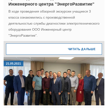
Инженерного центра "ЭнергоРазвитие"
В ходе проведения обзорной экскурсии учащиеся 3
класса ознакомились с производственной
деятельностью службы диагностики электротехнического
оборудования ООО Инженерный центр
"ЭнергоРазвитие".
ЧИТАТЬ ДАЛЬШЕ
21.05.2021