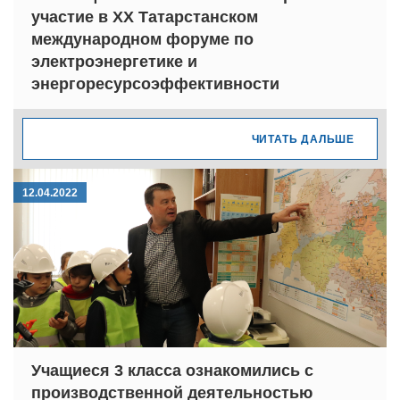
участие в XX Татарстанском
международном форуме по
электроэнергетике и
энергоресурсоэффективности
ЧИТАТЬ ДАЛЬШЕ
12.04.2022
Учащиеся 3 класса ознакомились с
производственной деятельностью