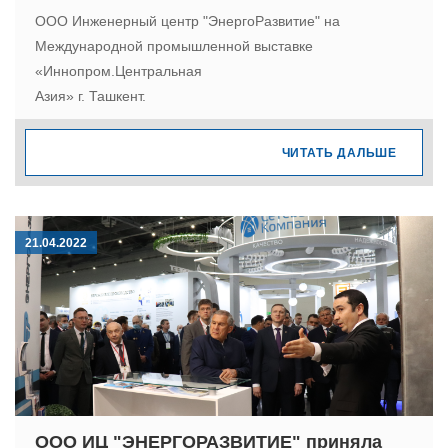
ООО Инженерный центр "ЭнергоРазвитие" на
Международной промышленной выставке
«Иннопром.Центральная
Азия» г. Ташкент.
ЧИТАТЬ ДАЛЬШЕ
21.04.2022
ООО ИЦ "ЭНЕРГОРАЗВИТИЕ" приняла