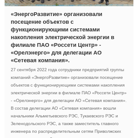
«ЭнергоРазвитие» организовали
посещение объектов с
функционирующими системами
накопления электрической энергии в
филиале ПАО «Россети Центр» -
«Орелэнерго» для делегации АО
«Сетевая компания».
27 сентября 2022 года сотрудники предприятий группы
компаний «ЭнергоРазвитие» организовали посещение
объектов с функционирующими системами накопления
электрической энергии в филиале ПАО «Россети Центр»
- «Орелэнерго» для делегации АО «Сетевая компания».
В состав делегации АО «Сетевая компания» вошли
начальники Альметьевского РЭС, Тукаевского РЭС и
Зеленодольского РЭС, а также заместитель главного
инженера по распределительным сетям Приволжских