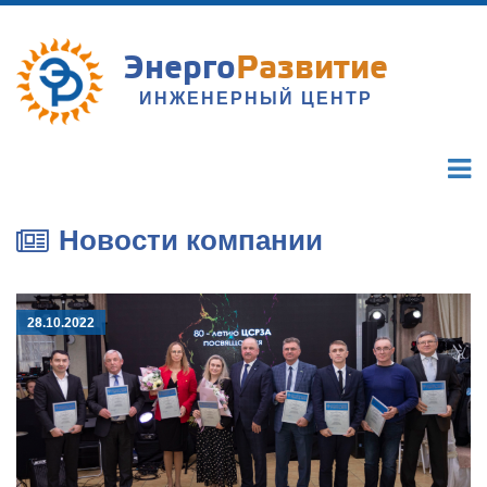
Энерго
Развитие
ИНЖЕНЕРНЫЙ ЦЕНТР
Новости компании
28.10.2022