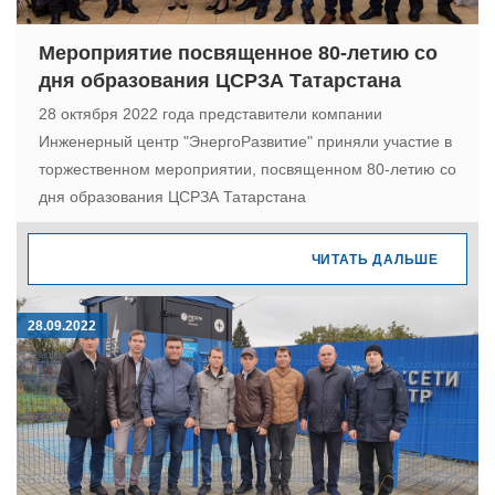
Мероприятие посвященное 80-летию со
дня образования ЦСРЗА Татарстана
28 октября 2022 года представители компании
Инженерный центр "ЭнергоРазвитие" приняли участие в
торжественном мероприятии, посвященном 80-летию со
дня образования ЦСРЗА Татарстана
ЧИТАТЬ ДАЛЬШЕ
28.09.2022