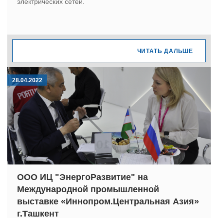
электрических сетей.
ЧИТАТЬ ДАЛЬШЕ
28.04.2022
ООО ИЦ "ЭнергоРазвитие" на
Международной промышленной
выставке «Иннопром.Центральная Азия»
г.Ташкент