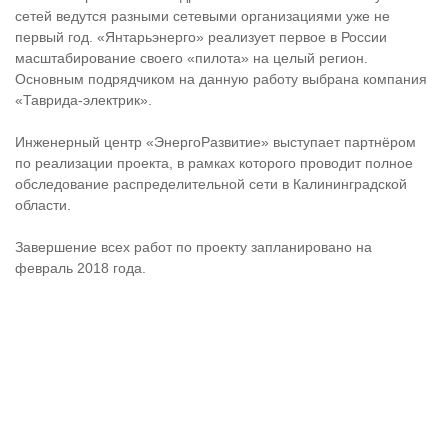
сетей ведутся разными сетевыми организациями уже не
первый год. «Янтарьэнерго» реализует первое в России
масштабирование своего «пилота» на целый регион.
Основным подрядчиком на данную работу выбрана компания
«Таврида-электрик».
Инженерный центр «ЭнергоРазвитие» выступает партнёром
по реализации проекта, в рамках которого проводит полное
обследование распределительной сети в Калининградской
области.
Завершение всех работ по проекту запланировано на
февраль 2018 года.