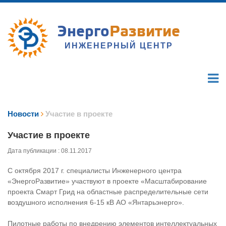
Энерго
Развитие
ИНЖЕНЕРНЫЙ ЦЕНТР
Новости
Участие в проекте
Участие в проекте
Дата публикации : 08.11.2017
С октября 2017 г. специалисты Инженерного центра
«ЭнергоРазвитие» участвуют в проекте «Масштабирование
проекта Смарт Грид на областные распределительные сети
воздушного исполнения 6-15 кВ АО «Янтарьэнерго».
Пилотные работы по внедрению элементов интеллектуальных